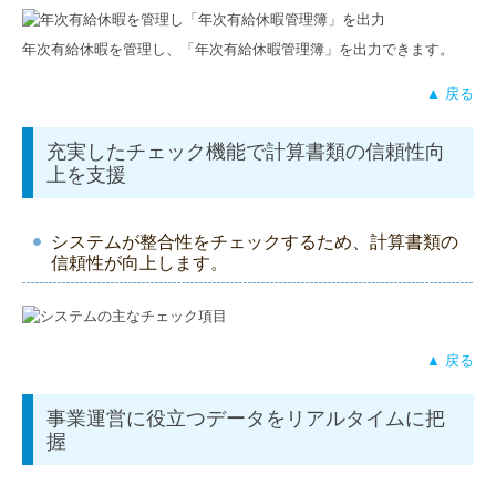
年次有給休暇を管理し、「年次有給休暇管理簿」を出力できます。
▲ 戻る
充実したチェック機能で計算書類の信頼性向
上を支援
システムが整合性をチェックするため、計算書類の
信頼性が向上します。
▲ 戻る
事業運営に役立つデータをリアルタイムに把
握