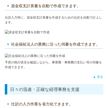
資金収支計算書を自動で作成できます。
仕訳入力時に、資金収支計算書を作成するための仕訳を自動で計上し
ます。
社会福祉法人の業務に沿った伺書を作成できます。
予算の執行状況を確認しながら、事業費・事務費の支払い等の伺書を
作成できます。
▲ 戻る
日々の迅速・正確な経理事務を支援
仕訳の入力作業を省力化できます。