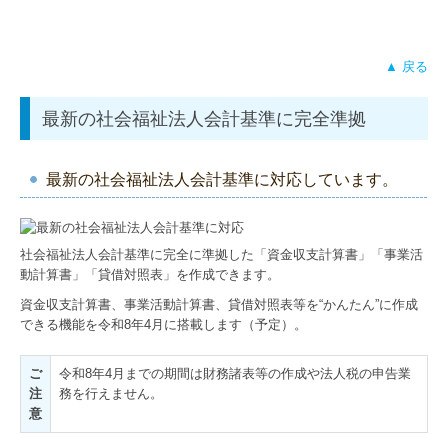
▲ 戻る
最新の社会福祉法人会計基準に完全準拠
最新の社会福祉法人会計基準に対応しています。
社会福祉法人会計基準に完全に準拠した「資金収支計算書」「事業活
動計算書」「貸借対照表」を作成できます。
資金収支計算書、事業活動計算書、貸借対照表等を“かんたん”に作成
できる機能を令和8年4月に搭載します（予定）。
ご
令和8年4月までの期間は財務諸表等の作成や法人税の申告業
注
務を行えません。
意