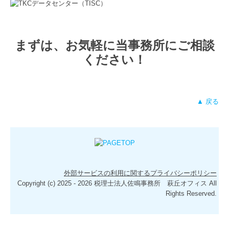
まずは、お気軽に当事務所にご相談
ください！
▲ 戻る
外部サービスの利用に関するプライバシーポリシー
Copyright (c) 2025 - 2026 税理士法人佐鳴事務所 萩丘オフィス All
Rights Reserved.