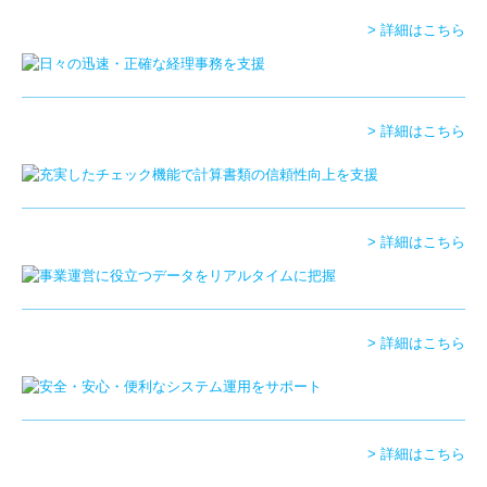
> 詳細はこちら
相続・贈与
お問合せ
> 詳細はこちら
> 詳細はこちら
> 詳細はこちら
> 詳細はこちら